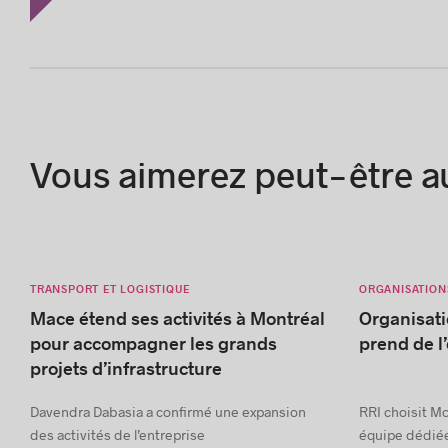
Vous aimerez peut-être a
TRANSPORT ET LOGISTIQUE
ORGANISATION
Mace étend ses activités à Montréal
Organisati
pour accompagner les grands
prend de l
projets d’infrastructure