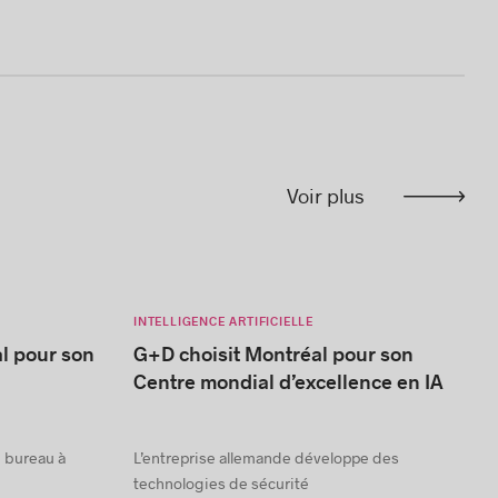
Voir plus
INTELLIGENCE ARTIFICIELLE
al pour son
G+D choisit Montréal pour son
Centre mondial d’excellence en IA