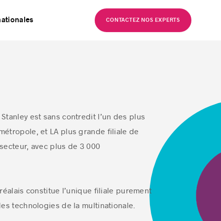
EN
nationales
CONTACTEZ NOS EXPERTS
Stanley est sans contredit l’un des plus
étropole, et LA plus grande filiale de
secteur, avec plus de 3 000