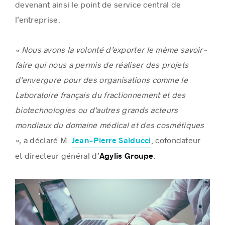
devenant ainsi le point de service central de
l’entreprise.
« Nous avons la volonté d’exporter le même savoir-
faire qui nous a permis de réaliser des projets
d’envergure pour des organisations comme le
Laboratoire français du fractionnement et des
biotechnologies ou d’autres grands acteurs
mondiaux du domaine médical et des cosmétiques
»,
a déclaré M.
, cofondateur
Jean-Pierre Salducci
et directeur général d’
.
Agylis Groupe