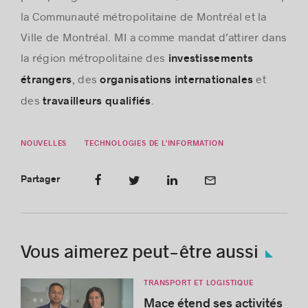
la Communauté métropolitaine de Montréal et la
Ville de Montréal. MI a comme mandat d’attirer dans
la région métropolitaine des
investissements
, des
et
étrangers
organisations internationales
des
.
travailleurs qualifiés
NOUVELLES
TECHNOLOGIES DE L'INFORMATION
Partager
Vous aimerez peut-être aussi
TRANSPORT ET LOGISTIQUE
Mace étend ses activités