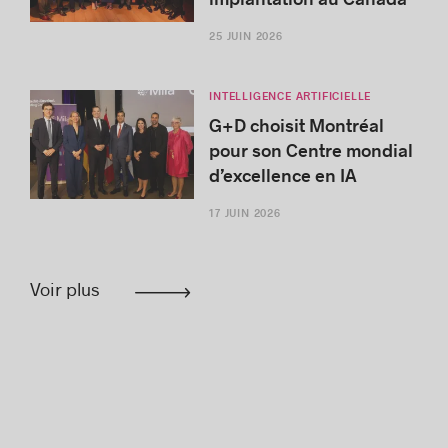
25 JUIN 2026
INTELLIGENCE ARTIFICIELLE
G+D choisit Montréal
pour son Centre mondial
d’excellence en IA
17 JUIN 2026
Voir plus