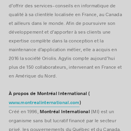
d’offrir des services-conseils en informatique de
qualité à sa clientèle localisée en France, au Canada
et ailleurs dans le monde. Afin de poursuivre son
développement et d’apporter à ses clients une
expertise complète dans la conception et la
maintenance d’application métier, elle a acquis en
2016 la société Oriolis. Agylis compte aujourd’hui
plus de 150 collaborateurs, intervenant en France et
en Amérique du Nord.
À propos de Montréal International (
www.montrealinternational.com
)
Créé en 1996,
(MI) est un
Montréal International
organisme sans but lucratif financé par le secteur
privé, les gouvernements du Québec et du Canada,