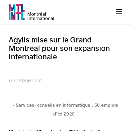
Agylis mise sur le Grand
Montréal pour son expansion
internationale
13 SEPTEMBRE 2017
– Services-conseils en informatique : 50 emplois
d’ici 2020 –