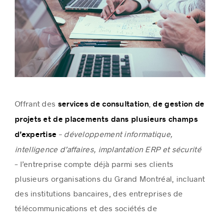
Offrant des
,
services de consultation
de gestion de
projets et de placements dans plusieurs champs
–
développement informatique,
d’expertise
intelligence d’affaires, implantation ERP et sécurité
– l’entreprise compte déjà parmi ses clients
plusieurs organisations du Grand Montréal, incluant
des institutions bancaires, des entreprises de
télécommunications et des sociétés de