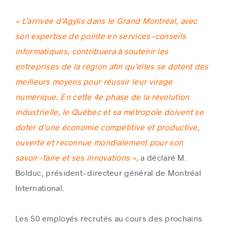
« L’arrivée d’Agylis dans le Grand Montréal, avec
son expertise de pointe en services-conseils
informatiques, contribuera à soutenir les
entreprises de la région afin qu’elles se dotent des
meilleurs moyens pour réussir
leur
virage
numérique. En cette 4e phase de la révolution
industrielle, le Québec et sa métropole doivent se
doter d’une économie compétitive et productive,
ouverte et reconnue mondialement pour son
savoir-faire et ses innovations »,
a déclaré M.
Bolduc, président-directeur général de Montréal
International.
Les 50 employés recrutés au cours des prochains