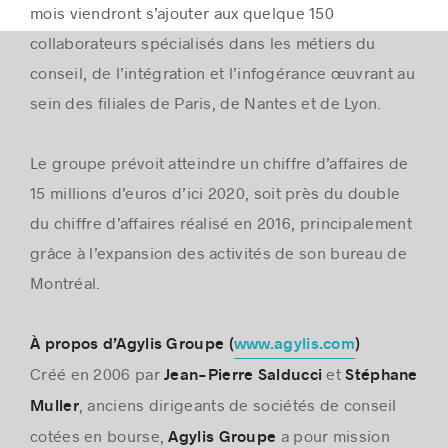
mois viendront s’ajouter aux quelque 150
collaborateurs spécialisés dans les métiers du
conseil, de l’intégration et l’infogérance œuvrant au
sein des filiales de Paris, de Nantes et de Lyon.
Le groupe prévoit atteindre un chiffre d’affaires de
15 millions d’euros d’ici 2020, soit près du double
du chiffre d’affaires réalisé en 2016, principalement
grâce à l’expansion des activités de son bureau de
Montréal.
À propos d’Agylis Groupe (
www.agylis.com
)
Créé en 2006 par
et
Jean-Pierre Salducci
Stéphane
, anciens dirigeants de sociétés de conseil
Muller
cotées en bourse,
a pour mission
Agylis Groupe