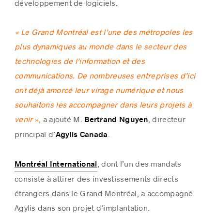
développement de logiciels.
« Le Grand Montréal est l’une des métropoles les
plus dynamiques au monde dans le secteur des
technologies de l’information et des
communications. De nombreuses entreprises d’ici
ont déjà amorcé leur virage numérique et nous
souhaitons les accompagner dans leurs projets à
venir
»,
a ajouté M.
, directeur
Bertrand Nguyen
principal d’
.
Agylis
Canada
, dont l’un des mandats
Montréal International
consiste à attirer des investissements directs
étrangers dans le Grand Montréal, a accompagné
Agylis dans son projet d’implantation.