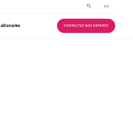
EN
nationales
CONTACTEZ NOS EXPERTS