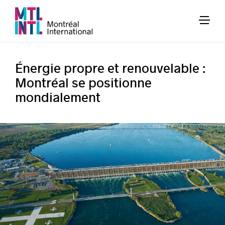
Énergie propre et renouvelable :
Montréal se positionne
mondialement