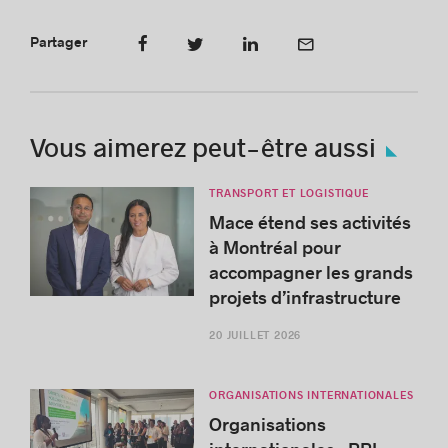
Partager
Vous aimerez peut-être aussi
TRANSPORT ET LOGISTIQUE
Mace étend ses activités
à Montréal pour
accompagner les grands
projets d’infrastructure
20 JUILLET 2026
ORGANISATIONS INTERNATIONALES
Organisations