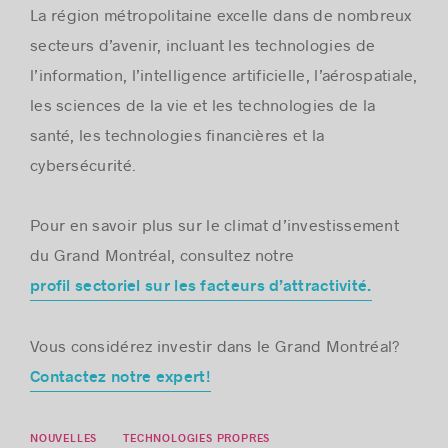
La région métropolitaine excelle dans de nombreux
secteurs d’avenir, incluant les technologies de
l’information, l’intelligence artificielle, l’aérospatiale,
les sciences de la vie et les technologies de la
santé, les technologies financières et la
cybersécurité.
Pour en savoir plus sur le climat d’investissement
du Grand Montréal, consultez notre
profil sectoriel sur les facteurs d’attractivité.
Vous considérez investir dans le Grand Montréal?
Contactez notre expert!
NOUVELLES
TECHNOLOGIES PROPRES