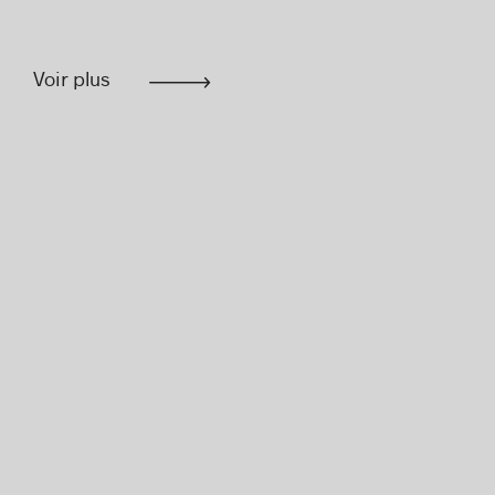
Voir plus