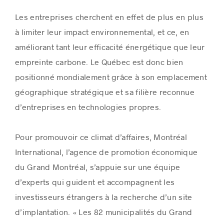
Les entreprises cherchent en effet de plus en plus
à limiter leur impact environnemental, et ce, en
améliorant tant leur efficacité énergétique que leur
empreinte carbone. Le Québec est donc bien
positionné mondialement grâce à son emplacement
géographique stratégique et sa filière reconnue
d’entreprises en technologies propres.
Pour promouvoir ce climat d’affaires, Montréal
International, l’agence de promotion économique
du Grand Montréal, s’appuie sur une équipe
d’experts qui guident et accompagnent les
investisseurs étrangers à la recherche d’un site
d’implantation. « Les 82 municipalités du Grand