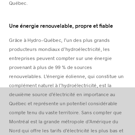
Québec.
Une énergie renouvelable, propre et fiable
Grâce à Hydro-Québec, l’un des plus grands
producteurs mondiaux d’hydroélectricité, les
entreprises peuvent compter sur une énergie
provenant à plus de 99 % de sources
renouvelables. L’énergie éolienne, qui constitue un
complément naturel à l’hydroélectricité, est la
deuxième source d’électricité en importance au
Québec et représente un potentiel considérable
compte tenu du vaste territoire. Sans compter que
Montréal est la grande métropole d’Amérique du
Nord qui offre les tarifs d’électricité les plus bas et