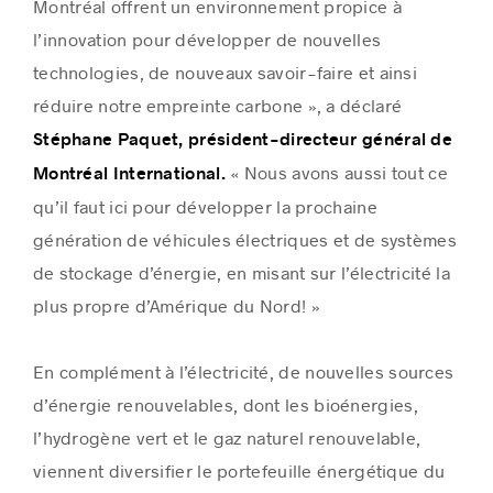
Montréal offrent un environnement propice à
l’innovation pour développer de nouvelles
technologies, de nouveaux savoir-faire et ainsi
réduire notre empreinte carbone », a déclaré
Stéphane Paquet, président-directeur général de
« Nous avons aussi tout ce
Montréal International.
qu’il faut ici pour développer la prochaine
génération de véhicules électriques et de systèmes
de stockage d’énergie, en misant sur l’électricité la
plus propre d’Amérique du Nord! »
En complément à l’électricité, de nouvelles sources
d’énergie renouvelables, dont les bioénergies,
l’hydrogène vert et le gaz naturel renouvelable,
viennent diversifier le portefeuille énergétique du