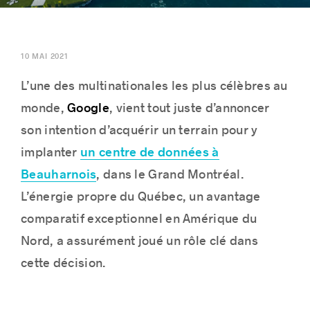
10 MAI 2021
Histoires de réussite
L’une des multinationales les plus célèbres au
Google
monde,
, vient tout juste d’annoncer
son intention d’acquérir un terrain pour y
un centre de données à
implanter
Beauharnois
, dans le Grand Montréal.
L’énergie propre du Québec, un avantage
comparatif exceptionnel en Amérique du
Nord, a assurément joué un rôle clé dans
cette décision.