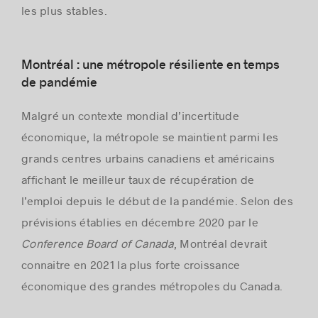
les plus stables.
Montréal : une métropole résiliente en temps
de pandémie
Malgré un contexte mondial d’incertitude
économique, la métropole se maintient parmi les
grands centres urbains canadiens et américains
affichant le meilleur taux de récupération de
l’emploi depuis le début de la pandémie. Selon des
prévisions établies en décembre 2020 par le
Conference Board of Canada
, Montréal devrait
connaitre en 2021 la plus forte croissance
économique des grandes métropoles du Canada.