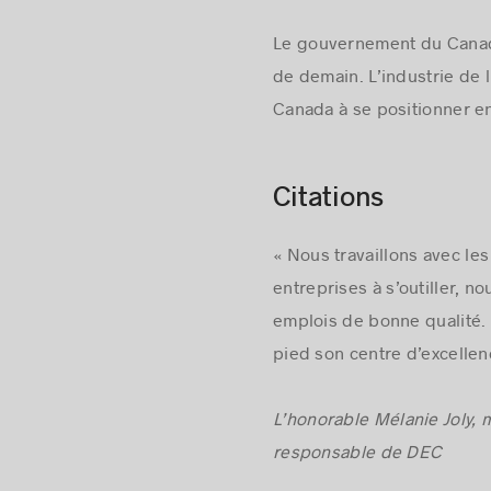
Le gouvernement du
Cana
de demain. L’industrie de 
Canada à se positionner en
Citations
« Nous travaillons avec les
entreprises à s’outiller, n
emplois de bonne qualité.
pied son centre d’excellen
L’honorable Mélanie
Joly
, 
responsable de DEC