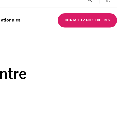
EN
nationales
CONTACTEZ NOS EXPERTS
ntre