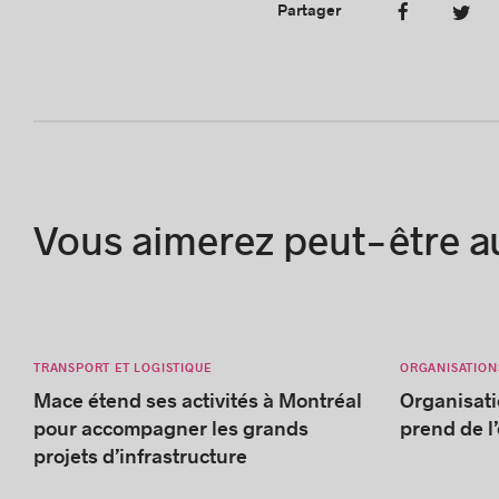
Partager
Vous aimerez peut-être a
TRANSPORT ET LOGISTIQUE
ORGANISATION
Mace étend ses activités à Montréal
Organisati
pour accompagner les grands
prend de l
projets d’infrastructure