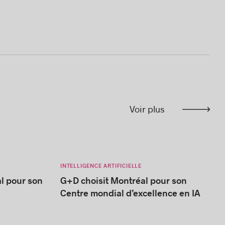
Voir plus
INTELLIGENCE ARTIFICIELLE
al pour son
G+D choisit Montréal pour son
Centre mondial d’excellence en IA