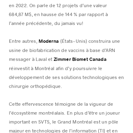
en 2022. On parle de 12 projets d’une valeur
684,87 M$, en hausse de 144 % par rapport à
l’année précédente, du jamais vu!
Entre autres,
(États-Unis) construira une
Moderna
usine de biofabrication de vaccins à base d’ARN
messager à Laval et
Zimmer Biomet Canada
réinvestit à Montréal afin d’y poursuivre le
développement de ses solutions technologiques en
chirurgie orthopédique.
Cette effervescence témoigne de la vigueur de
l’écosystème montréalais. En plus d’être un joueur
important en SVTS, le Grand Montréal est un pôle
majeur en technologies de l’information (TI) et en