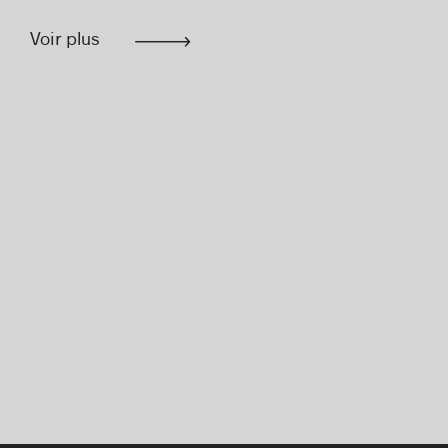
Voir plus