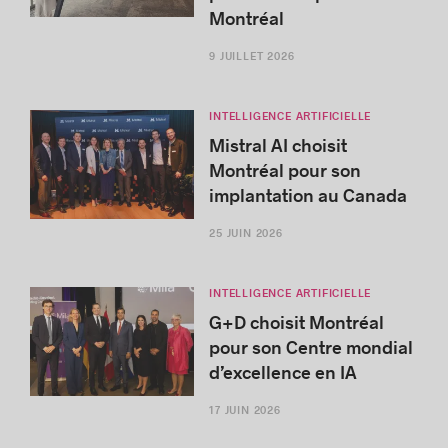
Montréal
9 JUILLET 2026
INTELLIGENCE ARTIFICIELLE
Mistral AI choisit
Montréal pour son
implantation au Canada
25 JUIN 2026
INTELLIGENCE ARTIFICIELLE
G+D choisit Montréal
pour son Centre mondial
d’excellence en IA
17 JUIN 2026