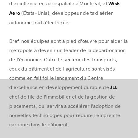
d’excellence en aérospatiale à Montréal, et
Wisk
(États-Unis), développeur de taxi aérien
Aero
autonome tout-électrique.
Bref, nos équipes sont à pied d’œuvre pour aider la
métropole à devenir un leader de la décarbonation
de l’économie. Outre le secteur des transports,
ceux du bâtiment et de l’agriculture sont visés
comme en fait foi le lancement du Centre
d’excellence en développement durable de
,
JLL
chef de file de l’immobilier et de la gestion de
placements, qui servira à accélérer l’adoption de
nouvelles technologies pour réduire l’empreinte
carbone dans le bâtiment.