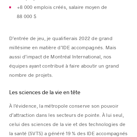
+8 000 emplois créés, salaire moyen de
88 000 $
D’entrée de jeu, je qualifierais 2022 de grand
millésime en matière d’IDE accompagnés. Mais
aussi d’impact de Montréal International, nos
équipes ayant contribué à faire aboutir un grand
nombre de projets.
Les sciences de la vie en tête
À l’évidence, la métropole conserve son pouvoir
d’attraction dans les secteurs de pointe. À lui seul,
celui des sciences de la vie et des technologies de
la santé (SVTS) a généré 19 % des IDE accompagnés