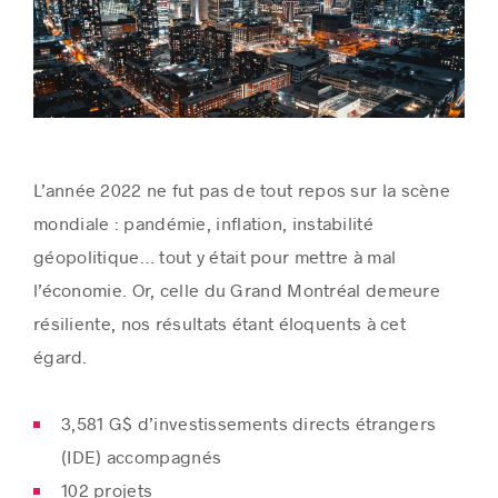
L’année 2022 ne fut pas de tout repos sur la scène
mondiale : pandémie, inflation, instabilité
géopolitique… tout y était pour mettre à mal
l’économie. Or, celle du Grand Montréal demeure
résiliente, nos résultats étant éloquents à cet
égard.
3,581 G$ d’investissements directs étrangers
(IDE) accompagnés
102 projets