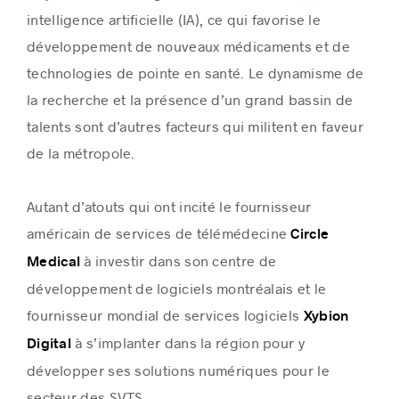
intelligence artificielle (IA), ce qui favorise le
développement de nouveaux médicaments et de
technologies de pointe en santé. Le dynamisme de
la recherche et la présence d’un grand bassin de
talents sont d’autres facteurs qui militent en faveur
de la métropole.
Autant d’atouts qui ont incité le fournisseur
américain de services de télémédecine
Circle
à investir dans son centre de
Medical
développement de logiciels montréalais et le
fournisseur mondial de services logiciels
Xybion
à s’implanter dans la région pour y
Digital
développer ses solutions numériques pour le
secteur des SVTS.