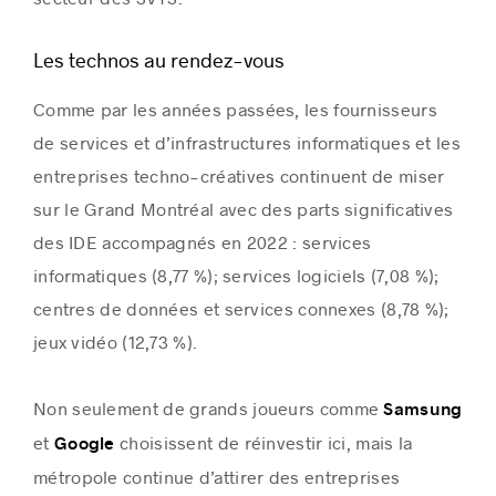
Les technos au rendez-vous
Comme par les années passées, les fournisseurs
de services et d’infrastructures informatiques et les
entreprises techno-créatives continuent de miser
sur le Grand Montréal avec des parts significatives
des IDE accompagnés en 2022 : services
informatiques (8,77 %); services logiciels (7,08 %);
centres de données et services connexes (8,78 %);
jeux vidéo (12,73 %).
Non seulement de grands joueurs comme
Samsung
et
choisissent de réinvestir ici, mais la
Google
métropole continue d’attirer des entreprises