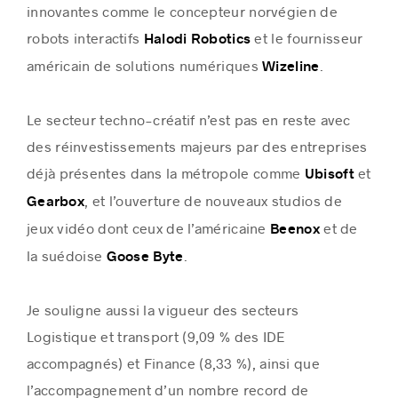
innovantes comme le concepteur norvégien de
robots interactifs
et le fournisseur
Halodi Robotics
américain de solutions numériques
.
Wizeline
Le secteur techno-créatif n’est pas en reste avec
des réinvestissements majeurs par des entreprises
déjà présentes dans la métropole comme
et
Ubisoft
, et l’ouverture de nouveaux studios de
Gearbox
jeux vidéo dont ceux de l’américaine
et de
Beenox
la suédoise
.
Goose Byte
Je souligne aussi la vigueur des secteurs
Logistique et transport (9,09 % des IDE
accompagnés) et Finance (8,33 %), ainsi que
l’accompagnement d’un nombre record de