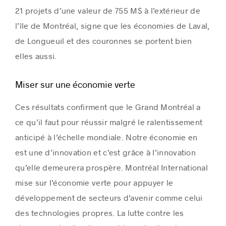
21 projets d’une valeur de 755 M$ à l’extérieur de
l’île de Montréal, signe que les économies de Laval,
de Longueuil et des couronnes se portent bien
elles aussi.
Miser sur une économie verte
Ces résultats confirment que le Grand Montréal a
ce qu’il faut pour réussir malgré le ralentissement
anticipé à l’échelle mondiale. Notre économie en
est une d’innovation et c’est grâce à l’innovation
qu’elle demeurera prospère. Montréal International
mise sur l’économie verte pour appuyer le
développement de secteurs d’avenir comme celui
des technologies propres. La lutte contre les