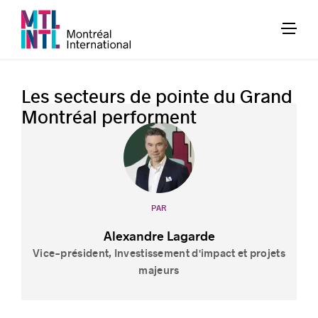
Les secteurs de pointe du Grand
Montréal performent
PAR
Alexandre Lagarde
Vice-président, Investissement d'impact et projets
majeurs