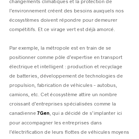
changements climatiques et la protection de
l’environnement créent des besoins auxquels nos
écosystèmes doivent répondre pour demeurer
compétitifs. Et ce virage vert est déjà amorcé.
Par exemple, la métropole est en train de se
positionner comme pôle d’expertise en transport
électrique et intelligent : production et recyclage
de batteries, développement de technologies de
propulsion, fabrication de véhicules – autobus,
camions, etc. Cet écosystème attire un nombre
croissant d’entreprises spécialisées comme la
canadienne
, qui a décidé de s’implanter ici
7Gen
pour accompagner les entreprises dans
l’électrification de leurs flottes de véhicules moyens