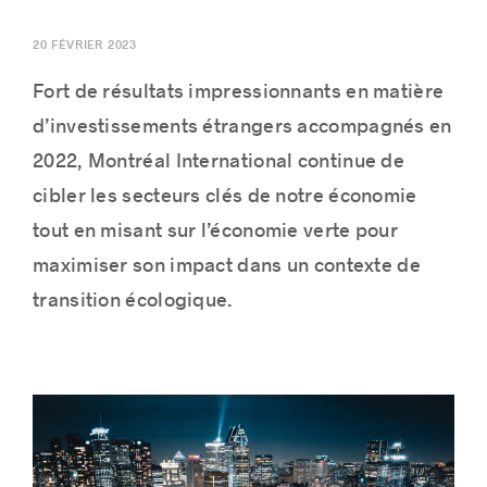
20 FÉVRIER 2023
Fort de résultats impressionnants en matière
Histoires de réussite
d’investissements étrangers accompagnés en
2022, Montréal International continue de
cibler les secteurs clés de notre économie
tout en misant sur l’économie verte pour
maximiser son impact dans un contexte de
transition écologique.