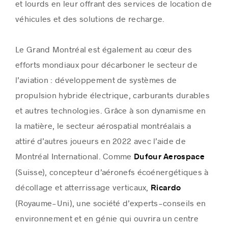
et lourds en leur offrant des services de location de
véhicules et des solutions de recharge.
Le Grand Montréal est également au cœur des
efforts mondiaux pour décarboner le secteur de
l’aviation : développement de systèmes de
propulsion hybride électrique, carburants durables
et autres technologies. Grâce à son dynamisme en
la matière, le secteur aérospatial montréalais a
attiré d’autres joueurs en 2022 avec l’aide de
Montréal International. Comme
Dufour Aerospace
(Suisse), concepteur d’aéronefs écoénergétiques à
décollage et atterrissage verticaux,
Ricardo
(Royaume-Uni), une société d’experts-conseils en
environnement et en génie qui ouvrira un centre