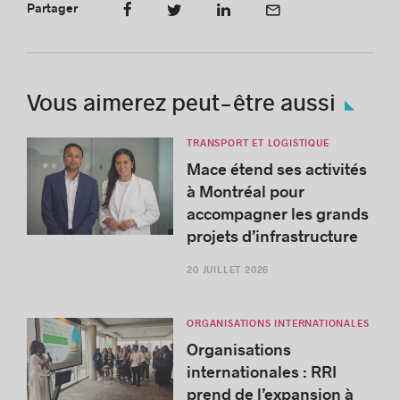
Partager
Vous aimerez peut-être aussi
TRANSPORT ET LOGISTIQUE
Mace étend ses activités
à Montréal pour
accompagner les grands
projets d’infrastructure
20 JUILLET 2026
ORGANISATIONS INTERNATIONALES
Organisations
internationales : RRI
prend de l’expansion à