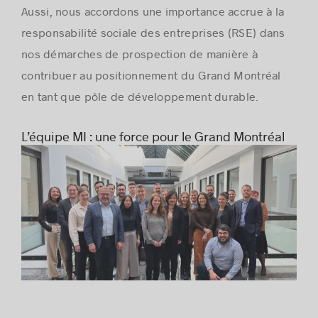
Aussi, nous accordons une importance accrue à la
responsabilité sociale des entreprises (RSE) dans
nos démarches de prospection de manière à
contribuer au positionnement du Grand Montréal
en tant que pôle de développement durable.
L’équipe MI : une force pour le Grand Montréal