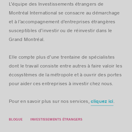
L’équipe des Investissements étrangers de
Montréal International se consacre au démarchage
et à l’accompagnement d’entreprises étrangères
susceptibles d’investir ou de réinvestir dans le
Grand Montréal.
Elle compte plus d’une trentaine de spécialistes
dont le travail consiste entre autres à faire valoir les
écosystèmes de la métropole et à ouvrir des portes
pour aider ces entreprises à investir chez nous.
Pour en savoir plus sur nos services,
.
cliquez ici
BLOGUE
INVESTISSEMENTS ÉTRANGERS