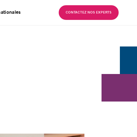
EN
nationales
CONTACTEZ NOS EXPERTS
e