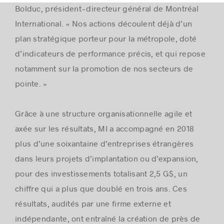
Bolduc, président-directeur général de Montréal
International. « Nos actions découlent déjà d’un
plan stratégique porteur pour la métropole, doté
d’indicateurs de performance précis, et qui repose
notamment sur la promotion de nos secteurs de
pointe. »
Grâce à une structure organisationnelle agile et
axée sur les résultats, MI a accompagné en 2018
plus d’une soixantaine d’entreprises étrangères
dans leurs projets d’implantation ou d’expansion,
pour des investissements totalisant 2,5 G$, un
chiffre qui a plus que doublé en trois ans. Ces
résultats, audités par une firme externe et
indépendante, ont entraîné la création de près de