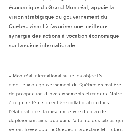
économique du Grand Montréal, appuie la
vision stratégique du gouvernement du
Québec visant à favoriser une meilleure
Histoires de réussite
synergie des actions à vocation économique
sur la scène internationale.
« Montréal International salue les objectifs
ambitieux du gouvernement du Québec en matière
de prospection d’investissements étrangers. Notre
équipe réitère son entière collaboration dans
l’élaboration et la mise en œuvre du plan de
déploiement ainsi que dans l’atteinte des cibles qui
seront fixées pour le Québec », a déclaré M. Hubert