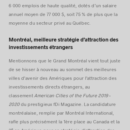
6 000 emplois de haute qualité, dotés d’un salaire
annuel moyen de 77 000 $, soit 75 % de plus que la
moyenne du secteur privé au Québec.
Montréal, meilleure stratégie d’attraction des
investissements étrangers
Mentionnons que le Grand Montréal vient tout juste
de se hisser à nouveau au sommet des meilleures
villes d’avenir des Amériques pour l’attraction des
investissements directs étrangers, au
classement
American Cities of the Future 2019-
2020
du prestigieux fDi Magazine. La candidature
montréalaise, remplie par Montréal International,
rafle plus précisément la 1ère place au Canada et la
e