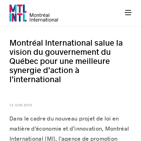
Montréal International salue la
vision du gouvernement du
Québec pour une meilleure
synergie d’action à
l’international
12 JUIN 2019
Dans le cadre du nouveau projet de loi en
matière d’économie et d’innovation, Montréal
International (MI), l’agence de promotion