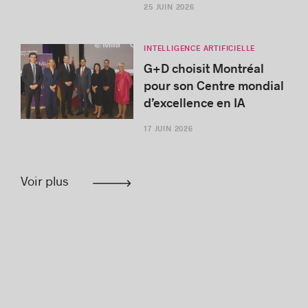
25 JUIN 2026
INTELLIGENCE ARTIFICIELLE
G+D choisit Montréal
pour son Centre mondial
d’excellence en IA
17 JUIN 2026
Voir plus