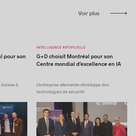
Voir plus
INTELLIGENCE ARTIFICIELLE
al pour son
G+D choisit Montréal pour son
Centre mondial d’excellence en IA
un bureau à
L’entreprise allemande développe des
technologies de sécurité