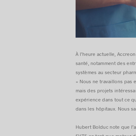
À l’heure actuelle, Accreo
santé, notamment des entre
systèmes au secteur pharma
« Nous ne travaillons pas 
mais des projets intéressa
expérience dans tout ce qu
dans les hôpitaux. Nous sa
Hubert Bolduc note que l’a