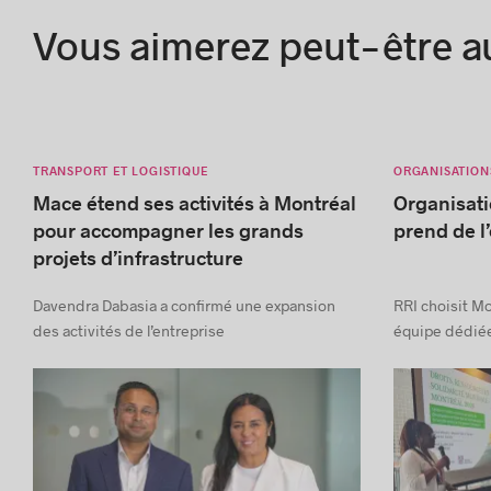
Vous aimerez peut-être a
TRANSPORT ET LOGISTIQUE
ORGANISATION
Mace étend ses activités à Montréal
Organisati
pour accompagner les grands
prend de l
projets d’infrastructure
Davendra Dabasia a confirmé une expansion
RRI choisit Mo
des activités de l’entreprise
équipe dédiée