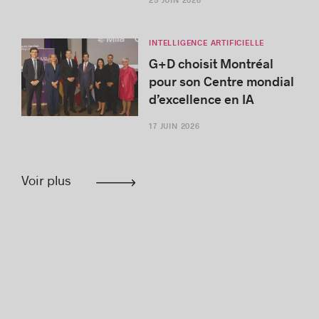
25 JUIN 2026
INTELLIGENCE ARTIFICIELLE
G+D choisit Montréal
pour son Centre mondial
d’excellence en IA
17 JUIN 2026
Voir plus