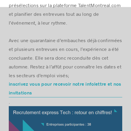
présélections sur la plateforme TalentMontreal.com
et planifier des entrevues tout au long de
l’événement, à leur rythme.
Avec une quarantaine d’embauches déjà confirmées
et plusieurs entrevues en cours, l’expérience a été
concluante. Elle sera donc reconduite dès cet
automne. Restez à l’affût pour connaître les dates et
les secteurs d’emploi visés;
inscrivez vous pour recevoir notre infolettre et nos
invitations
.