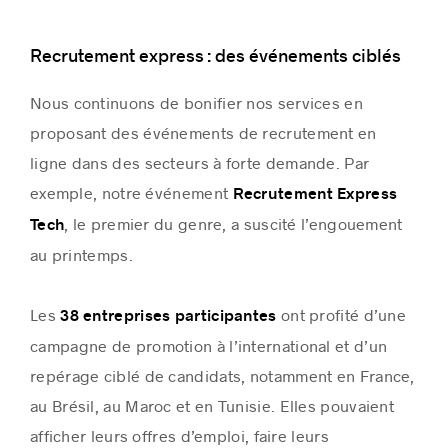
Recrutement express : des événements ciblés
Nous continuons de bonifier nos services en
proposant des événements de recrutement en
ligne dans des secteurs à forte demande. Par
exemple, notre événement
Recrutement Express
, le premier du genre, a suscité l’engouement
Tech
au printemps.
Les
ont profité d’une
38 entreprises participantes
campagne de promotion à l’international et d’un
repérage ciblé de candidats, notamment en France,
au Brésil, au Maroc et en Tunisie. Elles pouvaient
afficher leurs offres d’emploi, faire leurs