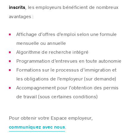
, les employeurs bénéficient de nombreux
inscrits
avantages :
Affichage d’offres d’emploi selon une formule
mensuelle ou annuelle
Algorithme de recherche intégré
Programmation d’entrevues en toute autonomie
Formations sur le processus d’immigration et
les obligations de l’employeur (sur demande)
Accompagnement pour l’obtention des permis
de travail (sous certaines conditions)
Pour obtenir votre Espace employeur,
.
communiquez avec nous