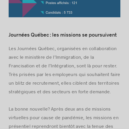
Journées Québec : les missions se poursuivent
Les Journées Québec, organisées en collaboration
avec le ministère de l’Immigration, de la
Francisation et de l’Intégration, sont là pour rester.
Très prisées par les employeurs qui souhaitent faire
un blitz de recrutement, elles ciblent des territoires
stratégiques et des secteurs en forte demande.
La bonne nouvelle? Après deux ans de missions
virtuelles pour cause de pandémie, les missions en
présentiel reprendront bientôt avec la tenue des