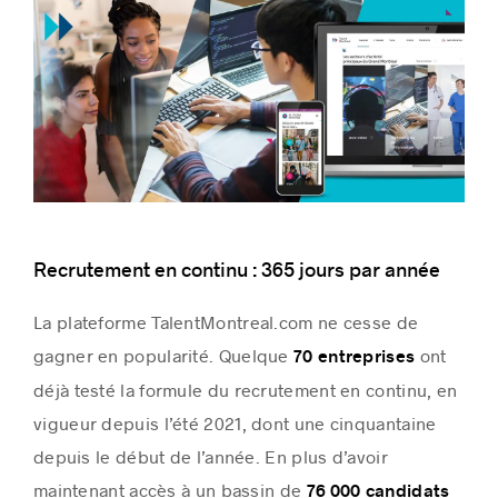
Recrutement en continu : 365 jours par année
La plateforme TalentMontreal.com ne cesse de
gagner en popularité. Quelque
ont
70 entreprises
déjà testé la formule du recrutement en continu, en
vigueur depuis l’été 2021, dont une cinquantaine
depuis le début de l’année. En plus d’avoir
maintenant accès à un bassin de
76 000 candidats