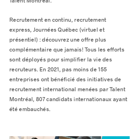
Talent Montréal.
Recrutement en continu, recrutement
express, Journées Québec (virtuel et
Histoires de réussite
présentiel) : découvrez une offre plus
complémentaire que jamais! Tous les efforts
sont déployés pour simplifier la vie des
recruteurs. En 2021, pas moins de 155
entreprises ont bénéficié des initiatives de
recrutement international menées par Talent
Montréal, 807 candidats internationaux ayant
été embauchés.