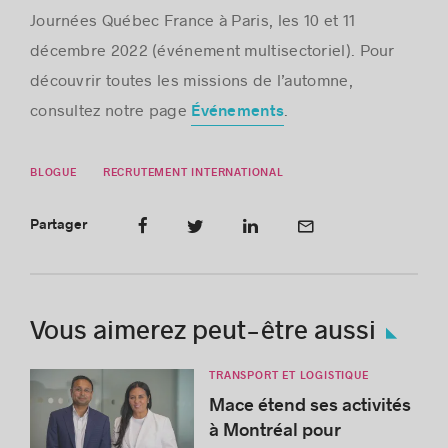
Journées Québec France à Paris, les 10 et 11
décembre 2022 (événement multisectoriel). Pour
découvrir toutes les missions de l’automne,
consultez notre page
.
Événements
BLOGUE
RECRUTEMENT INTERNATIONAL
Partager
Vous aimerez peut-être aussi
TRANSPORT ET LOGISTIQUE
Mace étend ses activités
à Montréal pour