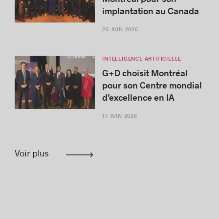
implantation au Canada
25 JUIN 2026
INTELLIGENCE ARTIFICIELLE
G+D choisit Montréal
pour son Centre mondial
d’excellence en IA
17 JUIN 2026
Voir plus