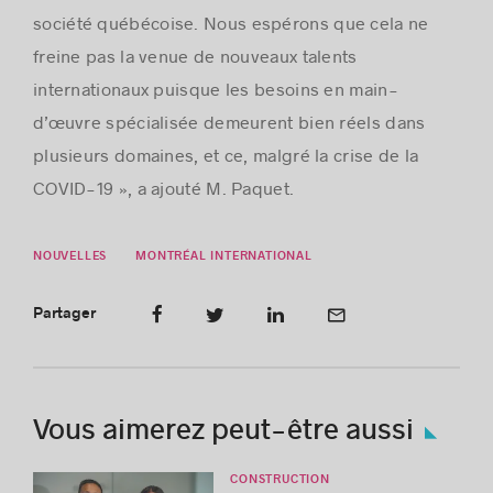
société québécoise. Nous espérons que cela ne
freine pas la venue de nouveaux talents
internationaux puisque les besoins en main-
d’œuvre spécialisée demeurent bien réels dans
plusieurs domaines, et ce, malgré la crise de la
COVID-19 », a ajouté M. Paquet.
NOUVELLES
MONTRÉAL INTERNATIONAL
Partager
Vous aimerez peut-être aussi
CONSTRUCTION