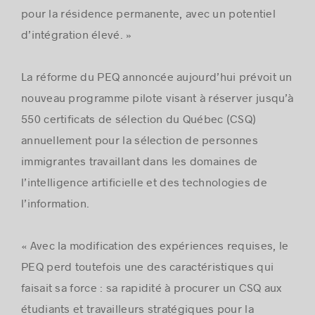
pour la résidence permanente, avec un potentiel
d’intégration élevé. »
La réforme du PEQ annoncée aujourd’hui prévoit un
nouveau programme pilote visant à réserver jusqu’à
550 certificats de sélection du Québec (CSQ)
annuellement pour la sélection de personnes
immigrantes travaillant dans les domaines de
l’intelligence artificielle et des technologies de
l’information.
« Avec la modification des expériences requises, le
PEQ perd toutefois une des caractéristiques qui
faisait sa force : sa rapidité à procurer un CSQ aux
étudiants et travailleurs stratégiques pour la