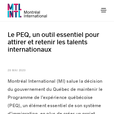
Le PEQ, un outil essentiel pour
attirer et retenir les talents
internationaux
28 MAI 2020
Montréal International (MI) salue la décision
du gouvernement du Québec de maintenir le
Programme de l’expérience québécoise
(PEQ), un élément essentiel de son système