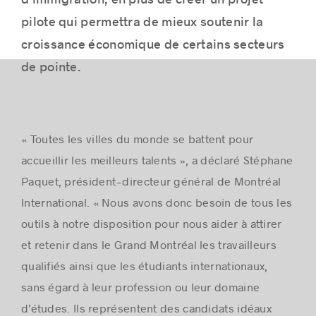
d’immigration, en plus de créer un projet
pilote qui permettra de mieux soutenir la
croissance économique de certains secteurs
de pointe.
Histoires de réussite
« Toutes les villes du monde se battent pour
accueillir les meilleurs talents », a déclaré Stéphane
Paquet, président-directeur général de Montréal
International. « Nous avons donc besoin de tous les
outils à notre disposition pour nous aider à attirer
et retenir dans le Grand Montréal les travailleurs
qualifiés ainsi que les étudiants internationaux,
sans égard à leur profession ou leur domaine
d’études. Ils représentent des candidats idéaux