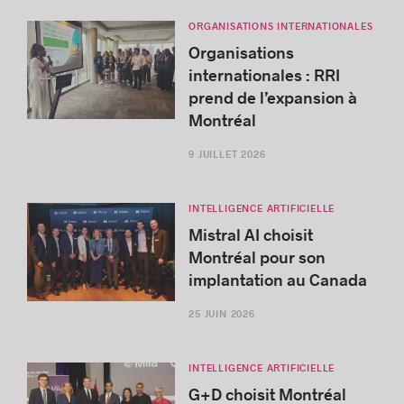
ORGANISATIONS INTERNATIONALES
Organisations
internationales : RRI
prend de l’expansion à
Montréal
9 JUILLET 2026
INTELLIGENCE ARTIFICIELLE
Mistral AI choisit
Montréal pour son
implantation au Canada
25 JUIN 2026
INTELLIGENCE ARTIFICIELLE
G+D choisit Montréal