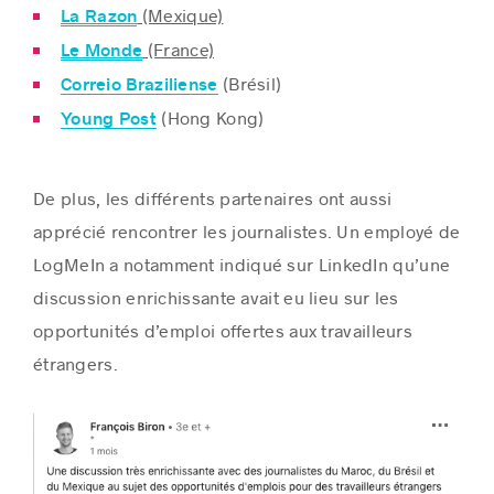
(Mexique)
La Razon
(France)
Le Monde
(Brésil)
Correio Braziliense
(Hong Kong)
Young Post
De plus, les différents partenaires ont aussi
apprécié rencontrer les journalistes. Un employé de
LogMeIn a notamment indiqué sur LinkedIn qu’une
discussion enrichissante avait eu lieu sur les
opportunités d’emploi offertes aux travailleurs
étrangers.