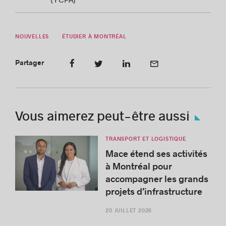
NOUVELLES
ÉTUDIER À MONTRÉAL
Partager
Vous aimerez peut-être aussi
TRANSPORT ET LOGISTIQUE
Mace étend ses activités
à Montréal pour
accompagner les grands
projets d’infrastructure
20 JUILLET 2026