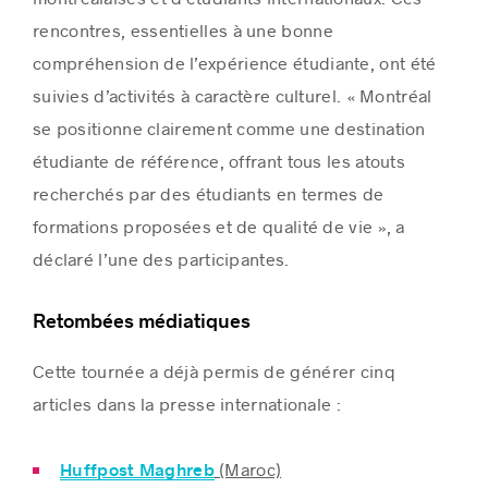
rencontres, essentielles à une bonne
compréhension de l’expérience étudiante, ont été
suivies d’activités à caractère culturel. « Montréal
se positionne clairement comme une destination
étudiante de référence, offrant tous les atouts
recherchés par des étudiants en termes de
formations proposées et de qualité de vie », a
déclaré l’une des participantes.
Retombées médiatiques
Cette tournée a déjà permis de générer cinq
articles dans la presse internationale :
(Maroc)
Huffpost Maghreb