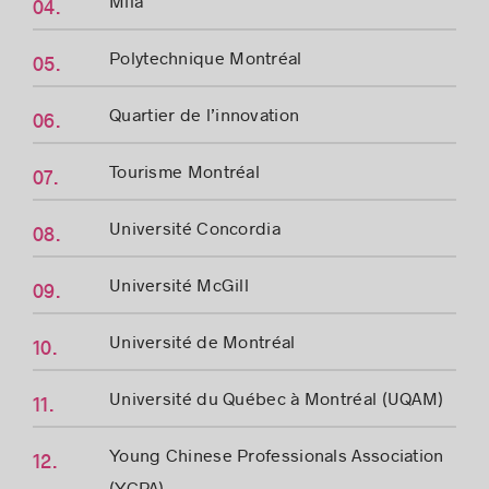
Polytechnique Montréal
Quartier de l’innovation
Tourisme Montréal
Université Concordia
Université McGill
Université de Montréal
Université du Québec à Montréal (UQAM)
Young Chinese Professionals Association
(YCPA)