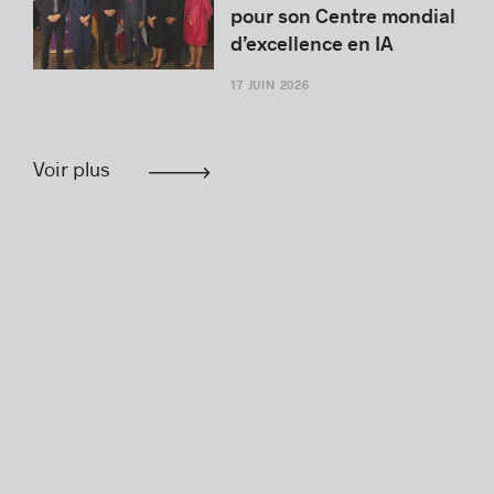
pour son Centre mondial
d’excellence en IA
17 JUIN 2026
Voir plus