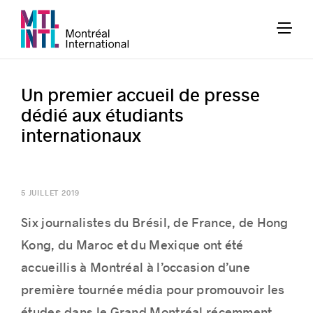
Un premier accueil de presse
dédié aux étudiants
internationaux
5 JUILLET 2019
Six journalistes du Brésil, de France, de Hong
Kong, du Maroc et du Mexique ont été
accueillis à Montréal à l’occasion d’une
première tournée média pour promouvoir les