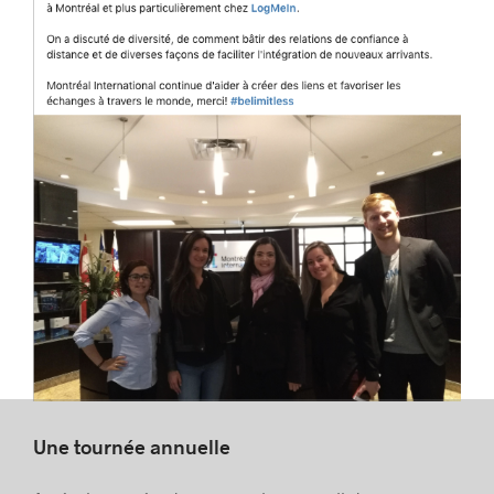
Une tournée annuelle