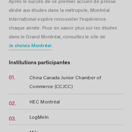
Après le succès de ce premier accueil de presse
dédié aux études dans la métropole, Montréal
International espère renouveler l’expérience
chaque année. Pour en savoir plus sur les études
dans le Grand Montréal, consultez le site de
.
Je choisis Montréal
Institutions participantes
China Canada Junior Chamber of
Commerce (CCJCC)
HEC Montréal
LogMeIn
Mila