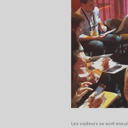
Les visiteurs se sont ensu