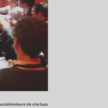
 accélérateurs de startups