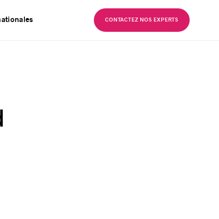
EN
nationales
CONTACTEZ NOS EXPERTS
d