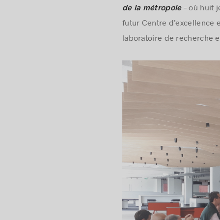
– où huit 
de la métropole
futur Centre d’excellence e
laboratoire de recherche e