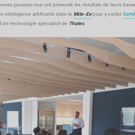
jeunes pousses leur ont présenté les résultats de leurs trava
n intelligence artificielle dans le
pour y visiter
Mile-Ex
Cort
t de technologie spécialisé de
.
Thales