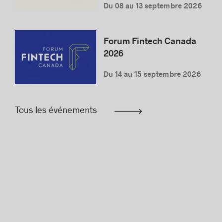
Du 08 au 13 septembre 2026
Forum Fintech Canada
2026
Du 14 au 15 septembre 2026
Tous les événements