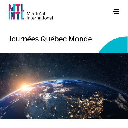
Journées Québec Monde