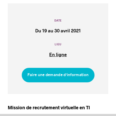
DATE
Histoires de réussite
Du 19 au 30 avril 2021
LIEU
En ligne
Faire une demande d'information
Mission de recrutement virtuelle en TI