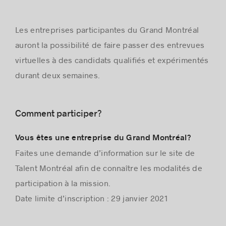
Les entreprises participantes du Grand Montréal
auront la possibilité de faire passer des entrevues
virtuelles à des candidats qualifiés et expérimentés
durant deux semaines.
Comment participer?
Vous êtes une entreprise du Grand Montréal?
Faites une demande d’information sur le site de
Talent Montréal afin de connaître les modalités de
participation à la mission.
Date limite d’inscription : 29 janvier 2021