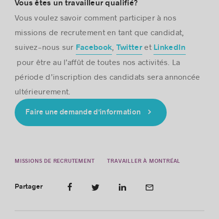
Vous êtes un travailleur qualifié?
Vous voulez savoir comment participer à nos
missions de recrutement en tant que candidat,
suivez-nous sur
,
et
Facebook
Twitter
LinkedIn
pour être au l’affût de toutes nos activités. La
période d’inscription des candidats sera annoncée
ultérieurement.
Faire une demande d'information
MISSIONS DE RECRUTEMENT
TRAVAILLER À MONTRÉAL
Partager