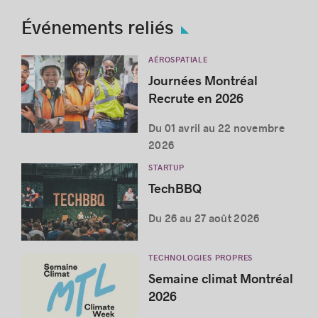
Événements reliés
AÉROSPATIALE
Journées Montréal
Recrute en 2026
Du 01 avril au 22 novembre
2026
STARTUP
TechBBQ
Du 26 au 27 août 2026
TECHNOLOGIES PROPRES
Semaine climat Montréal
2026